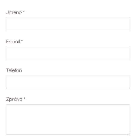
Jméno
*
E-mail
*
Telefon
Zpráva
*