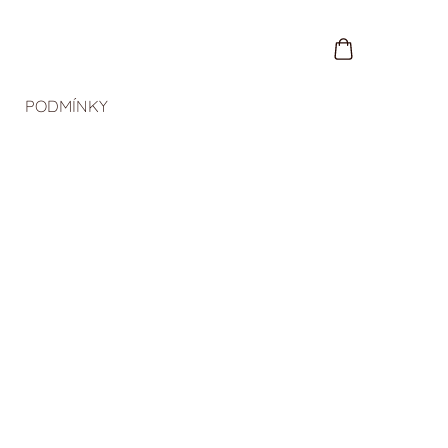
PODMÍNKY